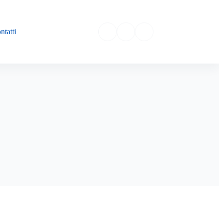
ntatti